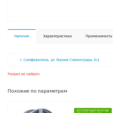
Наличие
Характеристики
Применимость
г. Симферополь, ул. Героев Сталинграда, 6\1
Раздел не найден.
Похожие по параметрам
БЕСПЛАТНЫЙ МОНТАЖ