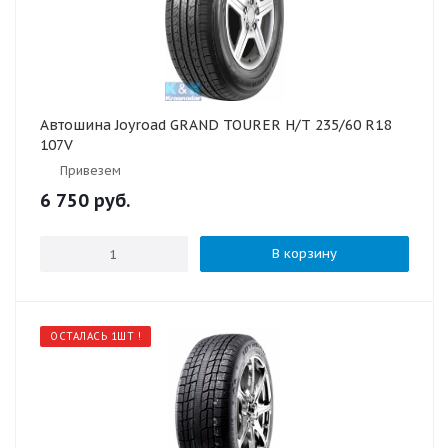
Автошина Joyroad GRAND TOURER H/T 235/60 R18
107V
Привезем
6 750
руб.
В корзину
ОСТАЛАСЬ 1ШТ !