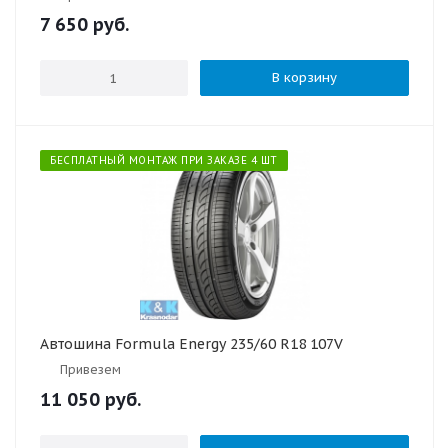
7 650
руб.
В корзину
БЕСПЛАТНЫЙ МОНТАЖ ПРИ ЗАКАЗЕ 4 ШТ
Автошина Formula Energy 235/60 R18 107V
Привезем
11 050
руб.