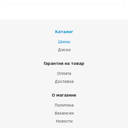
Каталог
Шины
Диски
Гарантия на товар
Оплата
Доставка
О магазине
Политика
Вакансии
Новости