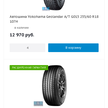
Автошина Yokohama Geolandar A/T G015 235/60 R18
107H
в наличии
12 970
руб.
В корзину
РАСШИРЕННАЯ ГАРАНТИЯ