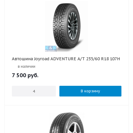
Автошина Joyroad ADVENTURE A/T 235/60 R18 107H
в наличии
7 500
руб.
В корзину