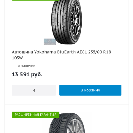
Автошина Yokohama BluEarth AE61 235/60 R18
103W
в наличии
13 591
руб.
В корзину
РАСШИРЕННАЯ ГАРАНТИЯ