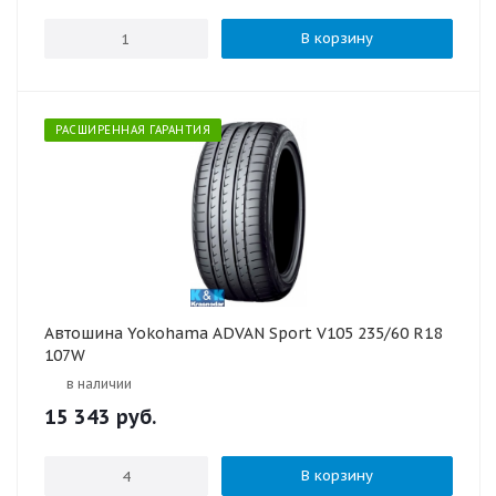
В корзину
РАСШИРЕННАЯ ГАРАНТИЯ
Автошина Yokohama ADVAN Sport V105 235/60 R18
107W
в наличии
15 343
руб.
В корзину