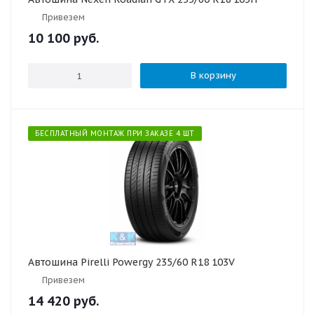
Привезем
10 100
руб.
В корзину
БЕСПЛАТНЫЙ МОНТАЖ ПРИ ЗАКАЗЕ 4 ШТ
Автошина Pirelli Powergy 235/60 R18 103V
Привезем
14 420
руб.