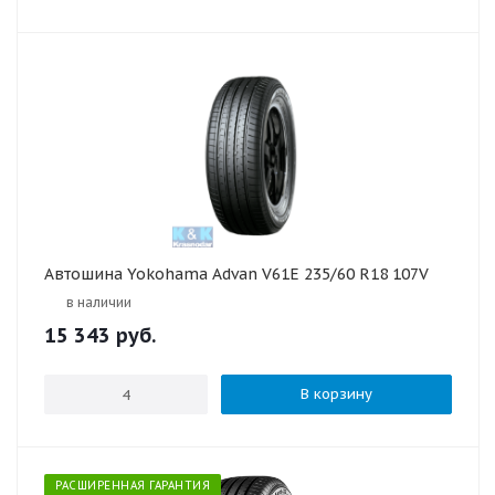
Автошина Yokohama Advan V61E 235/60 R18 107V
в наличии
15 343
руб.
В корзину
РАСШИРЕННАЯ ГАРАНТИЯ