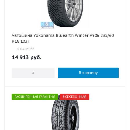
Автошина Yokohama Bluearth Winter V906 235/60
R18 103T
в наличии
14 913
руб.
В корзину
РАСШИРЕННАЯ ГАРАНТИЯ
ВСЕСЕЗОННАЯ