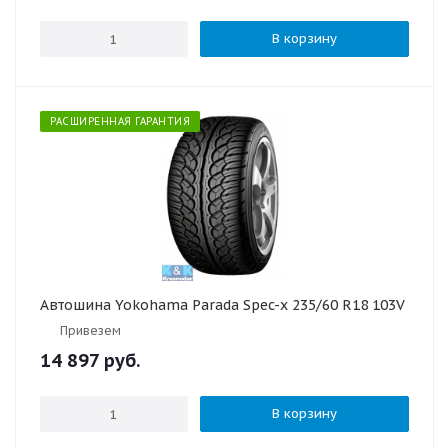
В корзину
РАСШИРЕННАЯ ГАРАНТИЯ
Автошина Yokohama Parada Spec-x 235/60 R18 103V
Привезем
14 897
руб.
В корзину