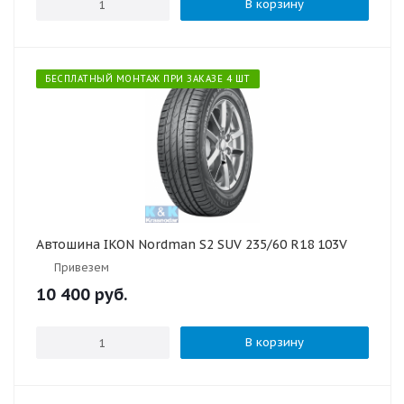
В корзину
БЕСПЛАТНЫЙ МОНТАЖ ПРИ ЗАКАЗЕ 4 ШТ
Автошина IKON Nordman S2 SUV 235/60 R18 103V
Привезем
10 400
руб.
В корзину