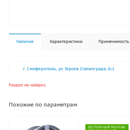
Наличие
Характеристики
Применимость
г. Симферополь, ул. Героев Сталинграда, 6\1
Раздел не найден.
Похожие по параметрам
БЕСПЛАТНЫЙ МОНТАЖ