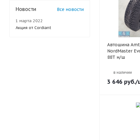
Новости
Все новости
1 марта 2022
Акция от Cordiant
Автошина Amt
NordMaster Ev
88T н/ш
в наличии
3 646
руб.
/