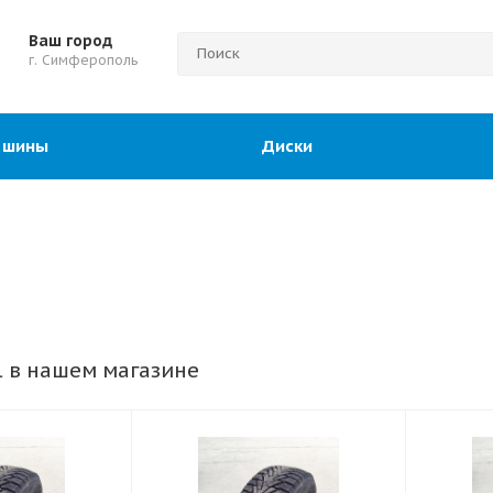
Ваш город
г. Симферополь
 шины
Диски
 в нашем магазине