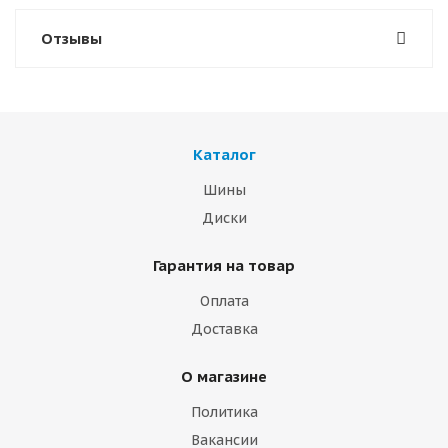
Отзывы
Каталог
Шины
Диски
Гарантия на товар
Оплата
Доставка
О магазине
Политика
Вакансии