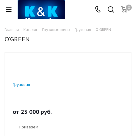
0
Главная
-
Каталог
-
Грузовые шины
-
Грузовая
-
O'GREEN
O'GREEN
Грузовая
от
23 000
руб.
Привезем