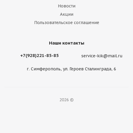
Новости
Акции
Пользовательское соглашение
Наши контакты
+7(928)221-85-85
service-kik@mail.ru
г. Симферополь, ул. Героев Сталинграда, 6
2026 ©