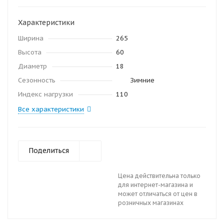
Характеристики
Ширина
265
Высота
60
Диаметр
18
Сезонность
Зимние
Индекс нагрузки
110
Все характеристики
Поделиться
Цена действительна только
для интернет-магазина и
может отличаться от цен в
розничных магазинах