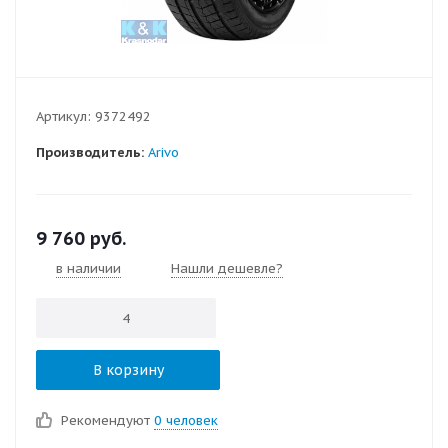
Артикул:
9372492
Производитель:
Arivo
9 760
руб.
в наличии
Нашли дешевле?
В корзину
Рекомендуют
0 человек