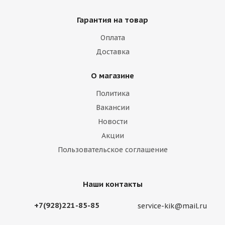
Гарантия на товар
Оплата
Доставка
О магазине
Политика
Вакансии
Новости
Акции
Пользовательское соглашение
Наши контакты
+7(928)221-85-85
service-kik@mail.ru