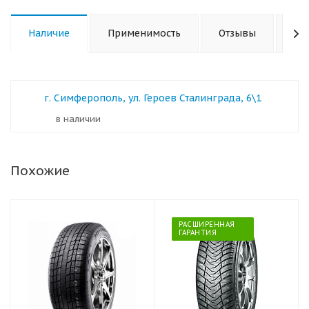
Наличие
Применимость
Отзывы
Ха
г. Симферополь, ул. Героев Сталинграда, 6\1
в наличии
Похожие
РАСШИРЕННАЯ
ГАРАНТИЯ