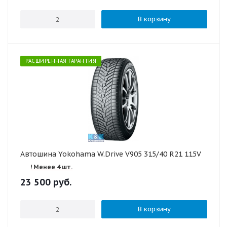
В корзину
РАСШИРЕННАЯ ГАРАНТИЯ
Автошина Yokohama W.Drive V905 315/40 R21 115V
! Менее 4 шт.
23 500
руб.
В корзину