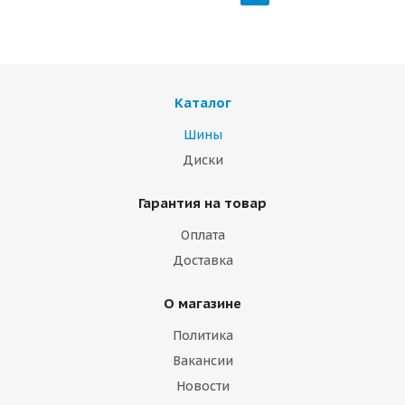
Каталог
Шины
Диски
Гарантия на товар
Оплата
Доставка
О магазине
Политика
Вакансии
Новости