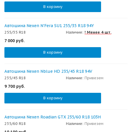
В корзину
Автошина Nexen N'Fera SU1 255/35 R18 94Y
255/35 R18
Наличие:
! Менее 4 шт.
7 000
руб.
В корзину
Автошина Nexen Nblue HD 235/45 R18 94V
235/45 R18
Наличие:
Привезем
9 700
руб.
В корзину
Автошина Nexen Roadian GTX 235/60 R18 103H
235/60 R18
Наличие:
Привезем
10 100
руб.