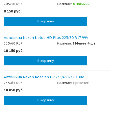
205/50 R17
Наличие:
в наличии
8 150
руб.
В корзину
Автошина Nexen Nblue HD Plus 225/60 R17 99V
225/60 R17
Наличие:
! Менее 4 шт.
10 150
руб.
В корзину
Автошина Nexen Roadian HP 235/65 R17 108V
235/65 R17
Наличие:
Привезем
10 850
руб.
В корзину