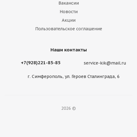
Вакансии
Новости
Акции
Пользовательское соглашение
Наши контакты
+7(928)221-85-85
service-kik@mail.ru
г. Симферополь, ул. Героев Сталинграда, 6
2026 ©