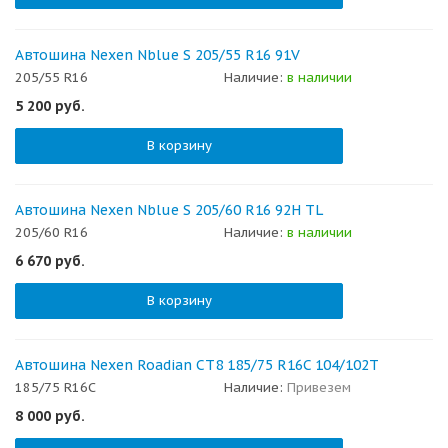
Автошина Nexen Nblue S 205/55 R16 91V
205/55 R16
Наличие:
в наличии
5 200
руб.
В корзину
Автошина Nexen Nblue S 205/60 R16 92H TL
205/60 R16
Наличие:
в наличии
6 670
руб.
В корзину
Автошина Nexen Roadian CT8 185/75 R16C 104/102T
185/75 R16C
Наличие:
Привезем
8 000
руб.