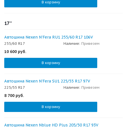
В корзину
17''
Автошина Nexen N'Fera RU1 255/60 R17 106V
255/60 R17
Наличие:
Привезем
10 600
руб.
В корзину
Автошина Nexen N'Fera SU1 225/55 R17 97V
225/55 R17
Наличие:
Привезем
8 700
руб.
В корзину
Автошина Nexen Nblue HD Plus 205/50 R17 93V