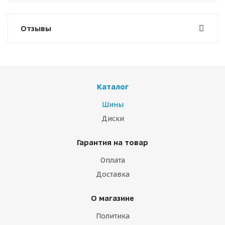
Отзывы
Каталог
Шины
Диски
Гарантия на товар
Оплата
Доставка
О магазине
Политика