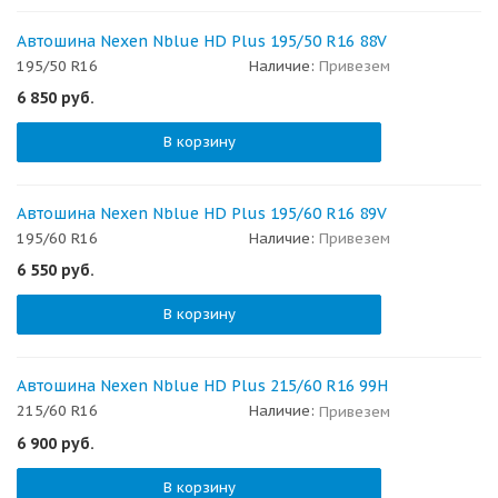
Автошина Nexen Nblue HD Plus 195/50 R16 88V
195/50 R16
Наличие:
Привезем
6 850
руб.
В корзину
Автошина Nexen Nblue HD Plus 195/60 R16 89V
195/60 R16
Наличие:
Привезем
6 550
руб.
В корзину
Автошина Nexen Nblue HD Plus 215/60 R16 99H
215/60 R16
Наличие:
Привезем
6 900
руб.
В корзину