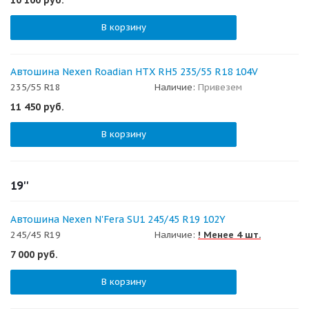
В корзину
Автошина Nexen Roadian HTX RH5 235/55 R18 104V
235/55 R18
Наличие:
Привезем
11 450
руб.
В корзину
19''
Автошина Nexen N'Fera SU1 245/45 R19 102Y
245/45 R19
Наличие:
! Менее 4 шт.
7 000
руб.
В корзину