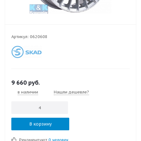
Артикул:
0620608
9 660
руб.
в наличии
Нашли дешевле?
В корзину
Рекомендуют
0 человек