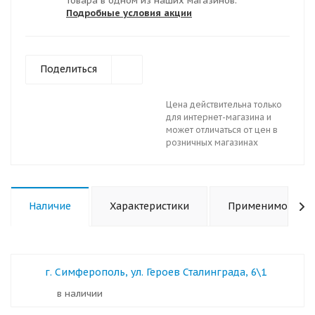
товара в одном из наших магазинов.
Подробные условия акции
Поделиться
Цена действительна только
для интернет-магазина и
может отличаться от цен в
розничных магазинах
Наличие
Характеристики
Применимость
г. Симферополь, ул. Героев Сталинграда, 6\1
в наличии