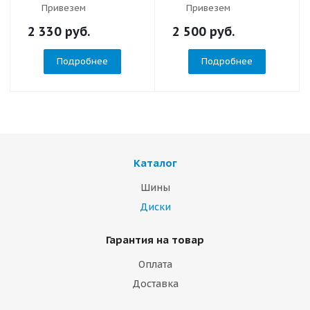
Привезем
Привезем
2 330
руб.
2 500
руб.
Подробнее
Подробнее
Каталог
Шины
Диски
Гарантия на товар
Оплата
Доставка