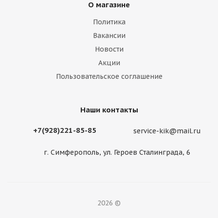
О магазине
Политика
Вакансии
Новости
Акции
Пользовательское соглашение
Наши контакты
+7(928)221-85-85
service-kik@mail.ru
г. Симферополь, ул. Героев Сталинграда, 6
2026 ©