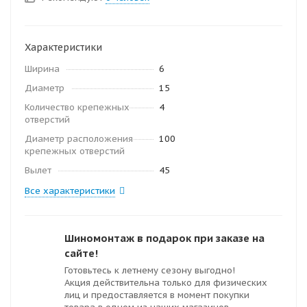
Характеристики
Ширина
6
Диаметр
15
Количество крепежных
4
отверстий
Диаметр расположения
100
крепежных отверстий
Вылет
45
Все характеристики
Шиномонтаж в подарок при заказе на
сайте!
Готовьтесь к летнему сезону выгодно!
Акция действительна только для физических
лиц и предоставляется в момент покупки