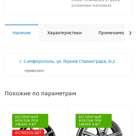
розничных магазинах
Наличие
Характеристики
Применимость
г. Симферополь, ул. Героев Сталинграда, 6\1
Привезем
Похожие по параметрам
БЕСПЛАТНЫЙ
БЕСПЛАТНЫЙ
МОНТАЖ ПРИ
МОНТАЖ ПРИ
ЗАКАЗЕ 4 ШТ
ЗАКАЗЕ 4 ШТ
ОСТАЛОСЬ 1ШТ