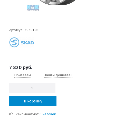
Артикул:
2950108
7 820
руб.
Привезем
Нашли дешевле?
В корзину
Рекомендуют
0 человек