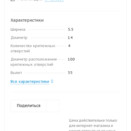
Характеристики
Ширина
5.5
Диаметр
14
Количество крепежных
4
отверстий
Диаметр расположения
100
крепежных отверстий
Вылет
35
Все характеристики
Поделиться
Цена действительна только
для интернет-магазина и
может отличаться от цен в