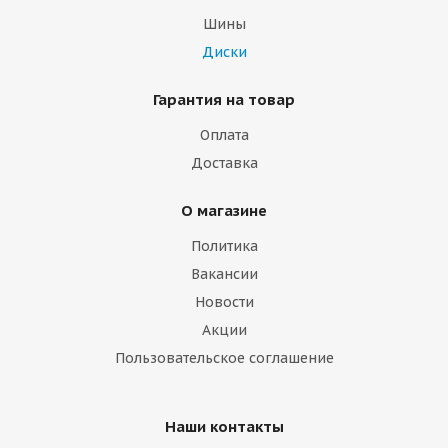
Шины
Диски
Гарантия на товар
Оплата
Доставка
О магазине
Политика
Вакансии
Новости
Акции
Пользовательское соглашение
Наши контакты