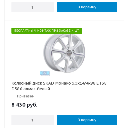
В корзину
БЕСПЛАТНЫЙ МОНТАЖ ПРИ ЗАКАЗЕ 4 ШТ
Колесный диск SKAD Монако 5.5x14/4x98 ET38
D58.6 алмаз-белый
Привезем
8 430
руб.
В корзину