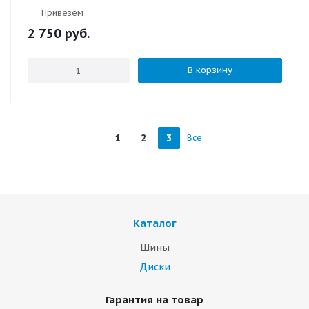
Привезем
2 750
руб.
В корзину
1
2
3
Все
Каталог
Шины
Диски
Гарантия на товар