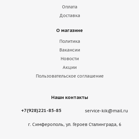
Оплата
Доставка
О магазине
Политика
Вакансии
Новости
Акции
Пользовательское соглашение
Наши контакты
+7(928)221-85-85
service-kik@mail.ru
г. Симферополь, ул. Героев Сталинграда, 6