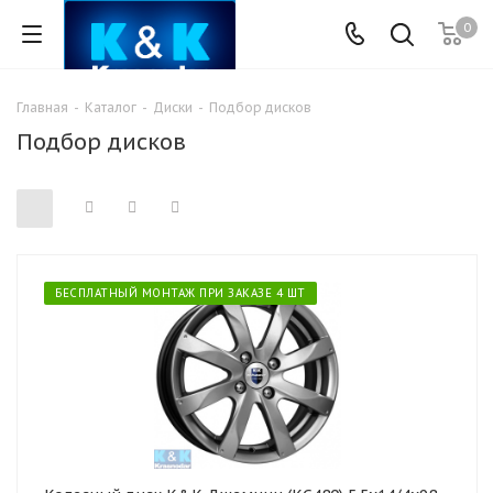
0
Главная
-
Каталог
-
Диски
-
Подбор дисков
Подбор дисков
БЕСПЛАТНЫЙ МОНТАЖ ПРИ ЗАКАЗЕ 4 ШТ