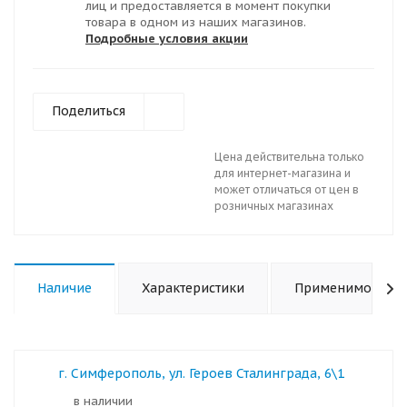
лиц и предоставляется в момент покупки
товара в одном из наших магазинов.
Подробные условия акции
Поделиться
Цена действительна только
для интернет-магазина и
может отличаться от цен в
розничных магазинах
Наличие
Характеристики
Применимость
г. Симферополь, ул. Героев Сталинграда, 6\1
в наличии