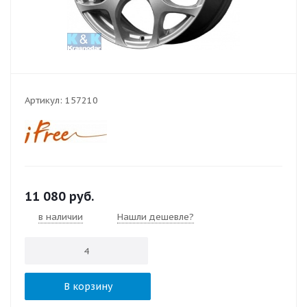
Артикул:
157210
11 080
руб.
в наличии
Нашли дешевле?
В корзину