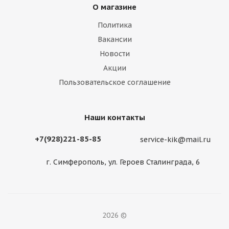
О магазине
Политика
Вакансии
Новости
Акции
Пользовательское соглашение
Наши контакты
+7(928)221-85-85
service-kik@mail.ru
г. Симферополь, ул. Героев Сталинграда, 6
2026 ©