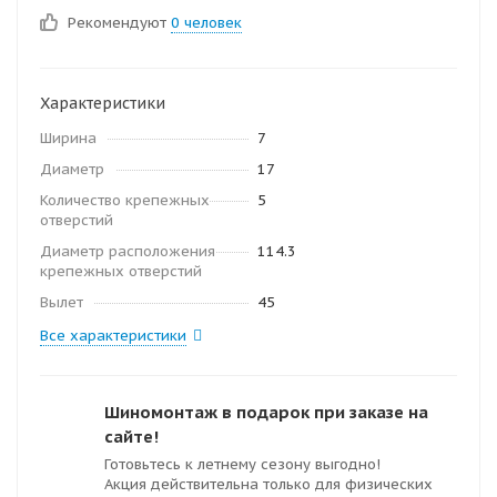
Рекомендуют
0 человек
Характеристики
Ширина
7
Диаметр
17
Количество крепежных
5
отверстий
Диаметр расположения
114.3
крепежных отверстий
Вылет
45
Все характеристики
Шиномонтаж в подарок при заказе на
сайте!
Готовьтесь к летнему сезону выгодно!
Акция действительна только для физических