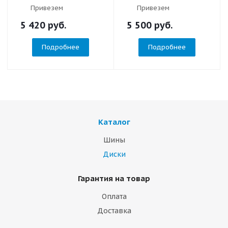
Привезем
Привезем
5 420
руб.
5 500
руб.
Подробнее
Подробнее
Каталог
Шины
Диски
Гарантия на товар
Оплата
Доставка