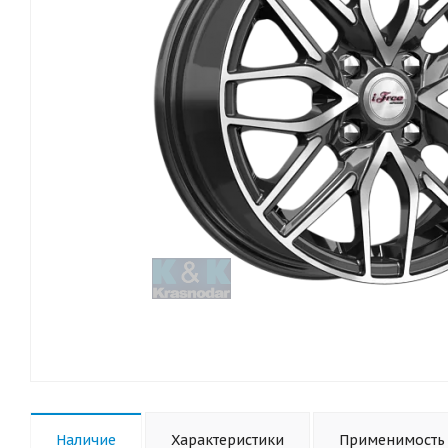
Наличие
Характеристики
Применимость