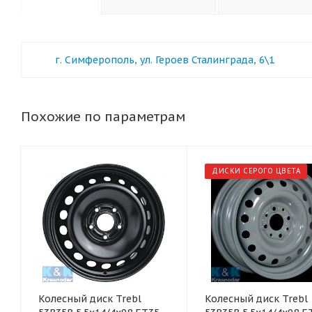
г. Симферополь, ул. Героев Сталинграда, 6\1
Похожие по параметрам
ДИСКИ СЕРОГО ЦВЕТА
Колесный диск Trebl
Колесный диск Trebl