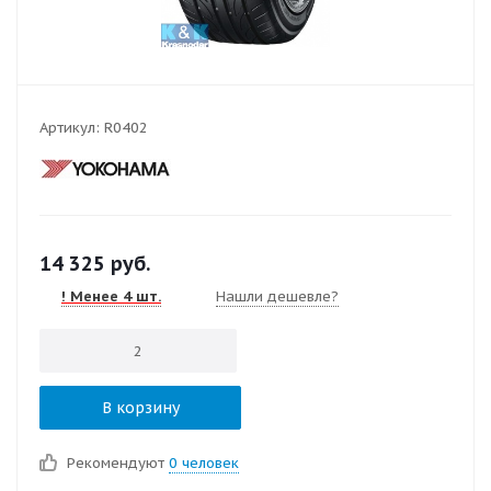
Артикул:
R0402
14 325
руб.
! Менее 4 шт.
Нашли дешевле?
В корзину
Рекомендуют
0 человек