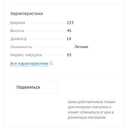
Характеристики
Ширина
225
Высота
45
Диаметр
18
Сезонность
Летние
Индекс нагрузки
95
Все характеристики
Поделиться
Цена действительна только
для интернет-магазина и
может отличаться от цен в
розничных магазинах