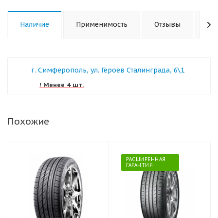
Наличие
Применимость
Отзывы
Ха
г. Симферополь, ул. Героев Сталинграда, 6\1
! Менее 4 шт.
Похожие
РАСШИРЕННАЯ
ГАРАНТИЯ