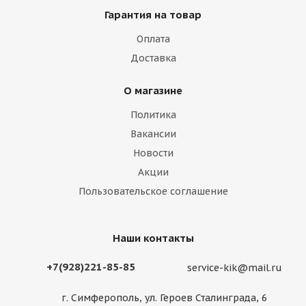
Гарантия на товар
Оплата
Доставка
О магазине
Политика
Вакансии
Новости
Акции
Пользовательское соглашение
Наши контакты
+7(928)221-85-85
service-kik@mail.ru
г. Симферополь, ул. Героев Сталинграда, 6